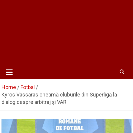
Home
Fotbal
Kyros Vassaras cheamă cluburile din Superligă la
dialog despre arbitraj și VAR