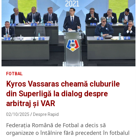
FOTBAL
Kyros Vassaras cheamă cluburile
din Superligă la dialog despre
arbitraj și VAR
02/10/2025
Despre Rapid
Federația Română de Fotbal a decis să
organizeze o întâlnire fără precedent în fotbalul