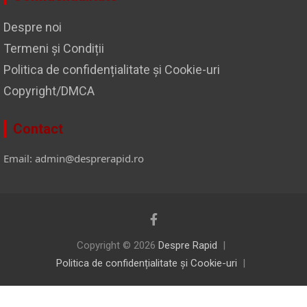
Despre noi
Termeni și Condiții
Politica de confidențialitate și Cookie-uri
Copyright/DMCA
Contact
Email: admin@desprerapid.ro
Copyright © 2026
Despre Rapid
Politica de confidențialitate și Cookie-uri