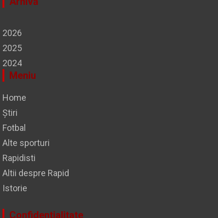
Arhivă
2026
2025
2024
Meniu
Home
Știri
Fotbal
Alte sporturi
Rapidisti
Altii despre Rapid
Istorie
Confidentialitate